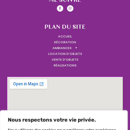
ME SUIVRE
PLAN DU SITE
ACCUEIL
DÉCORATION
AMBIANCES
LOCATION D’OBJETS
VENTE D’OBJETS
RÉALISATIONS
Nous respectons votre vie privée.