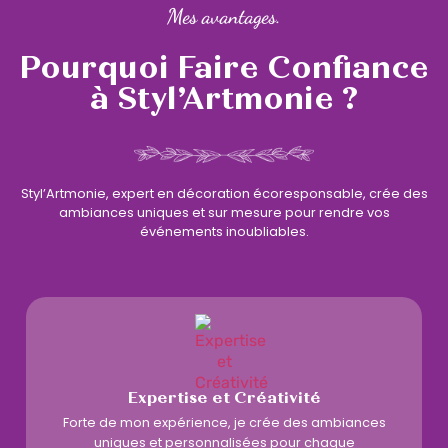
Mes avantages.
Pourquoi Faire Confiance
à Styl’Artmonie ?
Styl’Artmonie, expert en décoration écoresponsable, crée des
ambiances uniques et sur mesure pour rendre vos
événements inoubliables.
Expertise et Créativité
Forte de mon expérience, je crée des ambiances
uniques et personnalisées pour chaque