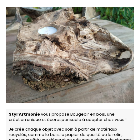
Styl’Artmonie
vous propose Bougeoir en bois, une
création unique et écoresponsable à adopter chez vous !
Je crée chaque objet avec soin à partir de matériaux
recyclés, comme le bois, le papier de qualité ou le rotin,
pour vous offrir une décoration artisanale pleine de charme