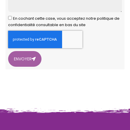
En cochant cette case, vous acceptez notre politique de
confidentialité consultable en bas du site
ENVOYER