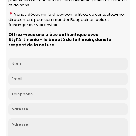
et de sens.
Venez découvrir le showroom à Etrez ou contactez-moi
directement pour commander Bougeoir en bois et
échanger sur vos envies.
Offrez-vous une pièce authentique avec
Styl’Artmonie – la beauté du fait main, dans le
respect de la nature.