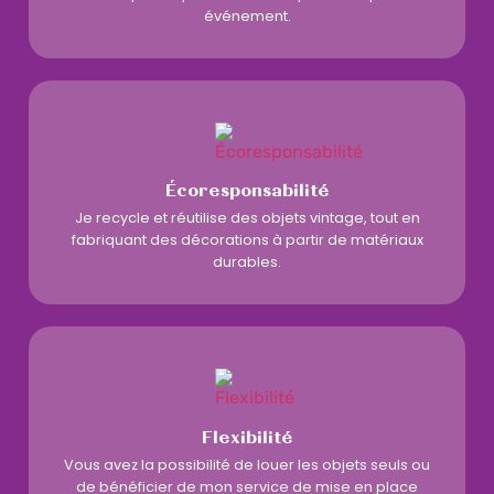
événement.
Écoresponsabilité
Je recycle et réutilise des objets vintage, tout en
fabriquant des décorations à partir de matériaux
durables.
Flexibilité
Vous avez la possibilité de louer les objets seuls ou
de bénéficier de mon service de mise en place