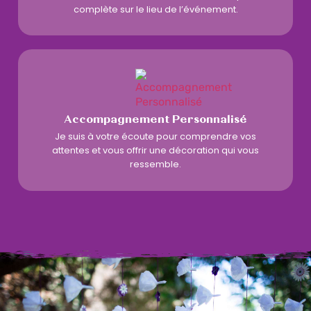
complète sur le lieu de l’événement.
Accompagnement Personnalisé
Je suis à votre écoute pour comprendre vos
attentes et vous offrir une décoration qui vous
ressemble.