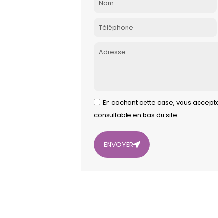
En cochant cette case, vous acceptez
consultable en bas du site
ENVOYER