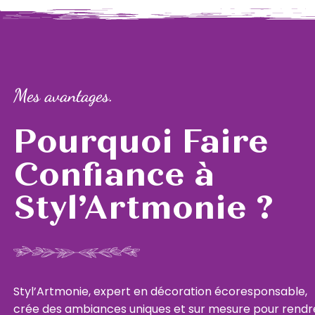
Mes avantages.
Pourquoi Faire
Confiance à
Styl’Artmonie ?
Styl’Artmonie, expert en décoration écoresponsable,
crée des ambiances uniques et sur mesure pour rendr