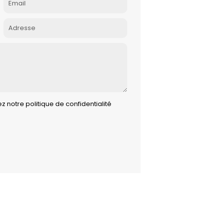
 notre politique de confidentialité