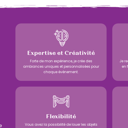
Expertise et Créativité
Forte de mon expérience, je crée des
Je re
ambiances uniques et personnalisées pour
en 
chaque événement.
Flexibilité
Vous avez la possibilité de louer les objets
e