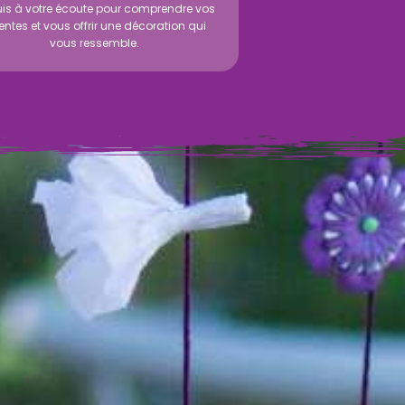
uis à votre écoute pour comprendre vos
entes et vous offrir une décoration qui
vous ressemble.